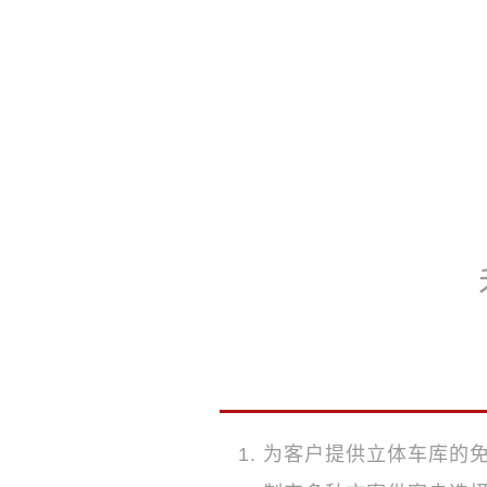
为客户提供立体车库的