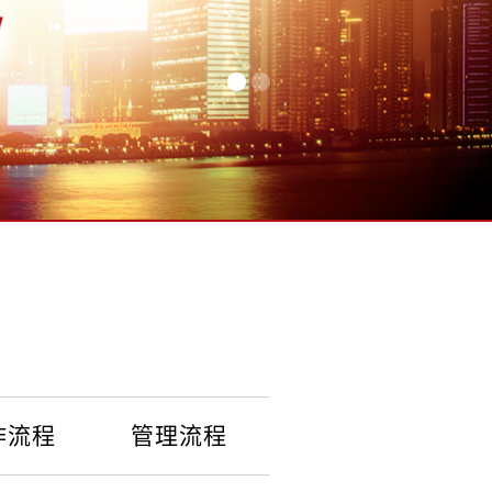
作流程
管理流程