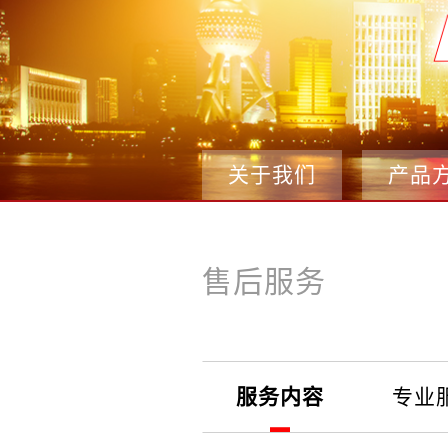
关于我们
产品
售后服务
服务内容
专业