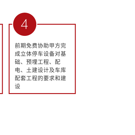
前期免费协助甲方完
成立体停车设备对基
础、预埋工程、配
电、土建设计及车库
配套工程的要求和建
设