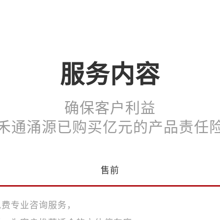
服务内容
确保客户利益
禾通涌源已购买亿元的产品责任
售前
免费专业咨询服务，