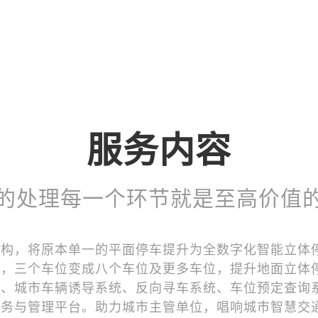
服务内容
的处理每一个环节就是至高价值
结构，将原本单一的平面停车提升为全数字化智能立体
位，三个车位变成八个车位及更多车位，提升地面立体
计、城市车辆诱导系统、反向寻车系统、车位预定查询
服务与管理平台。助力城市主管单位，唱响城市智慧交