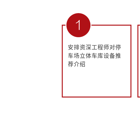
安排资深工程师对停
车场立体车库设备推
荐介绍