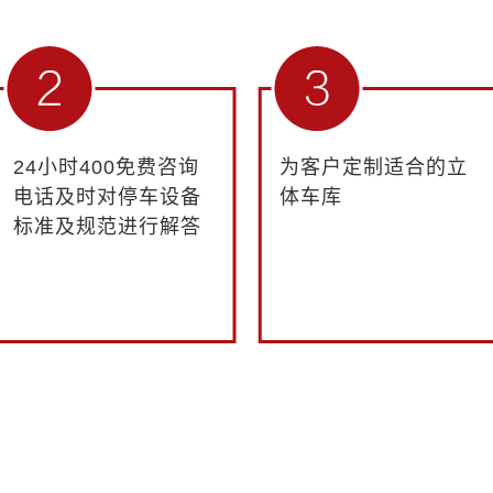
24小时400免费咨询
为客户定制适合的立
电话及时对停车设备
体车库
标准及规范进行解答