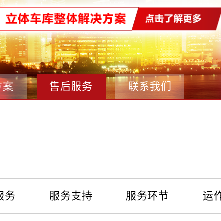
方案
售后服务
联系我们
服务
服务支持
服务环节
运