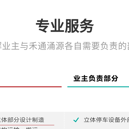
专业服务
解业主与禾通涌源各自需要负责的