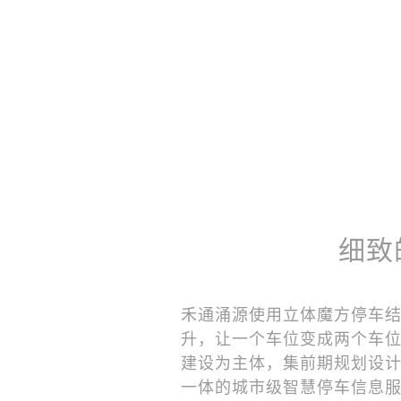
细致
禾通涌源使用立体魔方停车
升，让一个车位变成两个车
建设为主体，集前期规划设
一体的城市级智慧停车信息