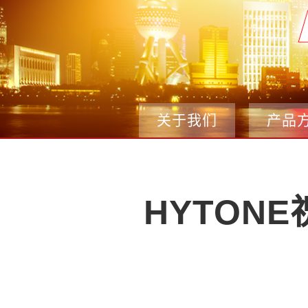
关于我们
产品
HYTON