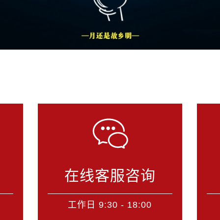
在线客服咨询
工作日 9:30 - 18:00