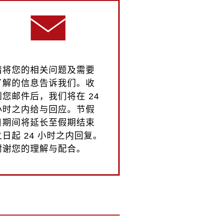
请将您的相关问题及需要
了解的信息告诉我们。收
到您邮件后，我们将在 24
小时之内给与回应。节假
日期间将延长至假期结束
之日起 24 小时之内回复。
谢谢您的理解与配合。