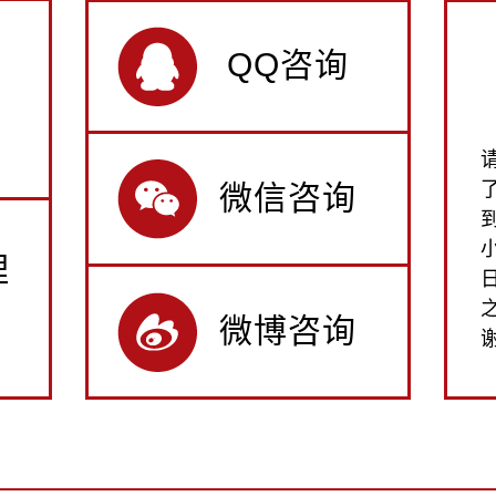
QQ咨询
微信咨询
理
微博咨询