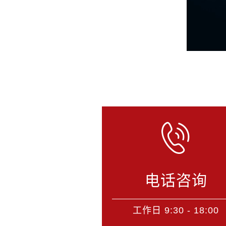
电话咨询
工作日 9:30 - 18:00