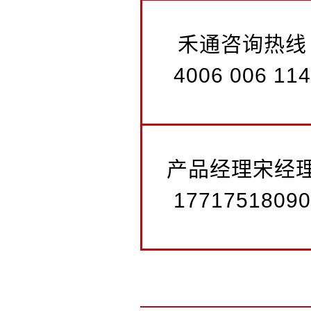
禾通咨询热线
4006 006 114
产品经理宋经
17717518090