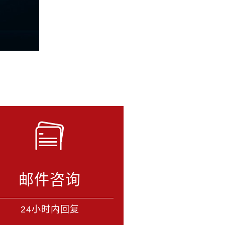
邮件咨询
24小时内回复