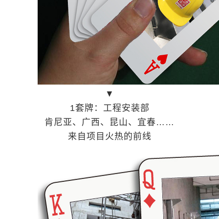
▼
1套牌：工程安装部
肯尼亚、广西、昆山、宜春……
来自项目火热的前线