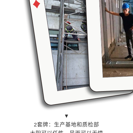
▼
2套牌：生产基地和质检部