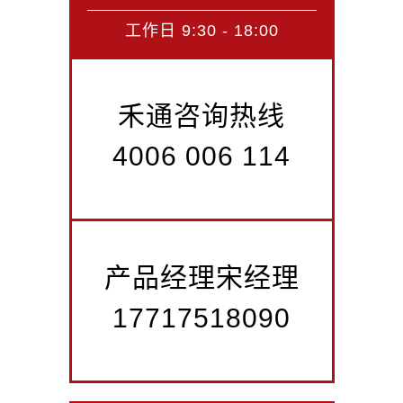
工作日 9:30 - 18:00
禾通咨询热线
4006 006 114
产品经理宋经理
17717518090