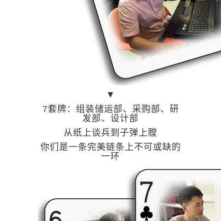
▼
7套牌：组装储运部、采购部、研
发部、设计部
从纸上谈兵到子弹上膛
你们是一条完美链条上不可或缺的
一环