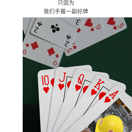
只因为
我们手握一副好牌