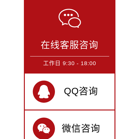
在线客服咨询
工作日 9:30 - 18:00
QQ咨询
微信咨询