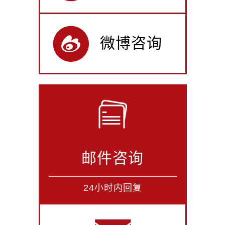
微博咨询
邮件咨询
24小时内回复