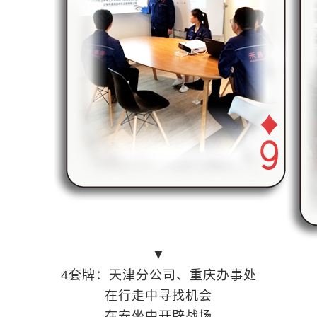
▼
4套牌：天津分公司、重庆办事处
在行走中寻找机会
在安坐中开辟战场