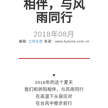
相伴，与风
雨同行
2018年08月
编辑:
立体车库
来源：www.hytone.com.cn
▼
2018年的这个夏天
我们和骄阳相伴，与风雨同行
在高温下从容应对
在台风中稳步前行