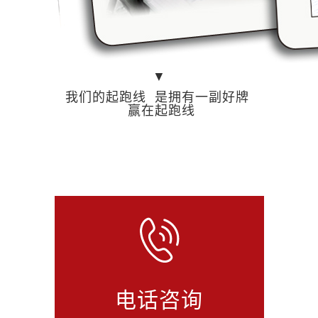
▼
我们的起跑线 是拥有一副好牌
赢在起跑线
电话咨询