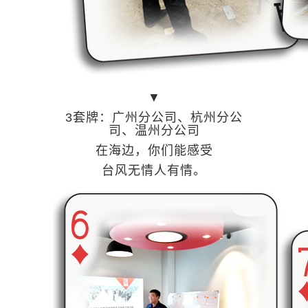
▼
3套牌：广州分公司、杭州分公
司、温州分公司
在海边，你们能感受
台风无情人有情。