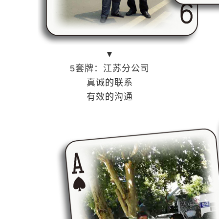
▼
5套牌：江苏分公司
真诚的联系
有效的沟通