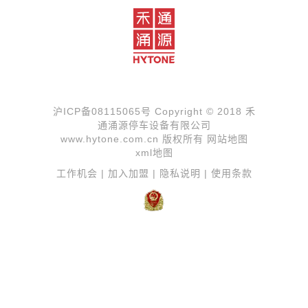
沪ICP备08115065号
Copyright © 2018 禾
通涌源停车设备有限公司
www.hytone.com.cn 版权所有
网站地图
xml地图
工作机会
|
加入加盟
|
隐私说明
|
使用条款