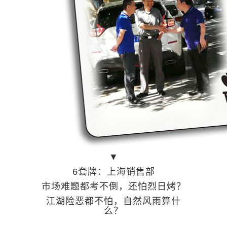
▼
6套牌：上海销售部
市场难题都考不倒，还怕烈日烤？
江湖险恶都不怕，自然风雨算什
么？