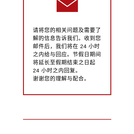
请将您的相关问题及需要了
解的信息告诉我们。收到您
邮件后，我们将在 24 小时
之内给与回应。节假日期间
将延长至假期结束之日起
24 小时之内回复。
谢谢您的理解与配合。