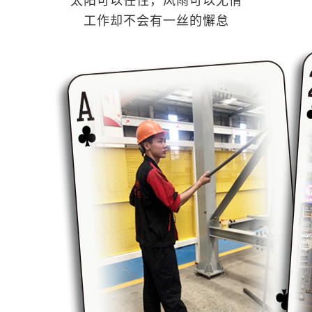
太阳可以任性，风雨可以无情
工作却不会有一丝的懈怠