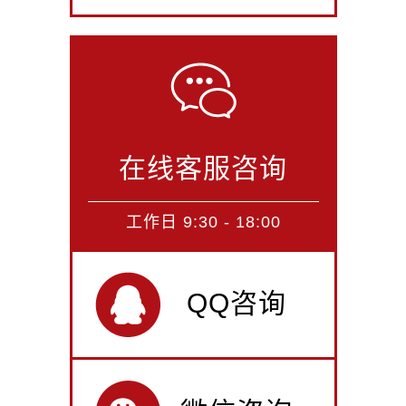
在线客服咨询
工作日 9:30 - 18:00
QQ咨询