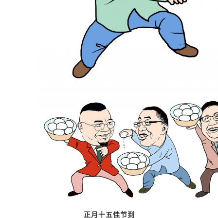
正月十五佳节到