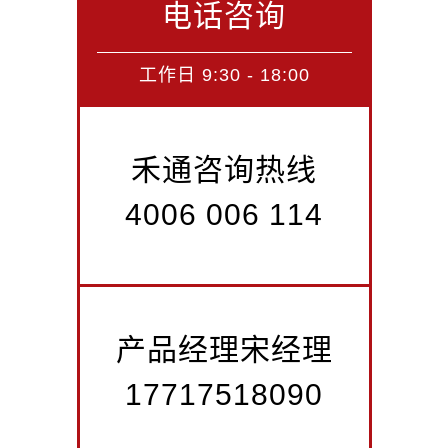
电话咨询
工作日 9:30 - 18:00
禾通咨询热线
4006 006 114
产品经理宋经理
17717518090