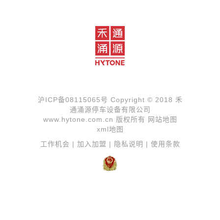
沪ICP备08115065号
Copyright © 2018 禾
通涌源停车设备有限公司
www.hytone.com.cn 版权所有
网站地图
xml地图
工作机会
|
加入加盟
|
隐私说明
|
使用条款