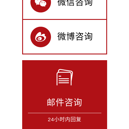
微信咨询
微博咨询
邮件咨询
24小时内回复