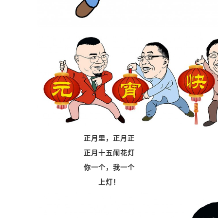
正月里，正月正
正月十五闹花灯
你一个，我一个
上灯！