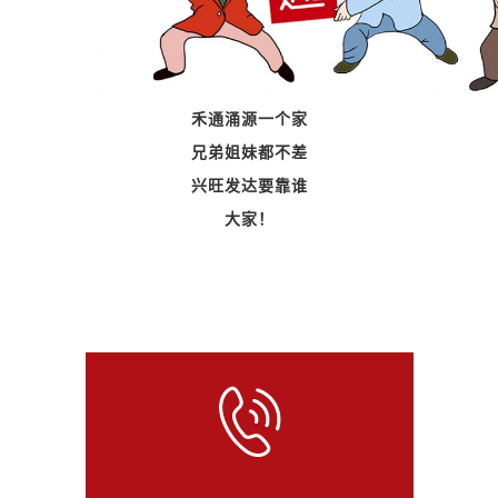
禾通涌源一个家
兄弟姐妹都不差
兴旺发达要靠谁
大家！