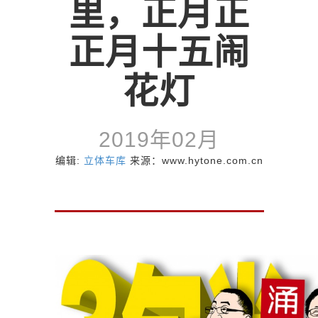
里，正月正
正月十五闹
花灯
2019年02月
编辑:
立体车库
来源：www.hytone.com.cn