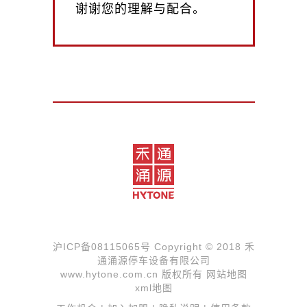
谢谢您的理解与配合。
沪ICP备08115065号
Copyright © 2018 禾
通涌源停车设备有限公司
www.hytone.com.cn 版权所有
网站地图
xml地图