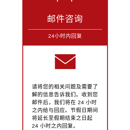
邮件咨询
24小时内回复
请将您的相关问题及需要了
解的信息告诉我们。收到您
邮件后，我们将在 24 小时
之内给与回应。节假日期间
将延长至假期结束之日起
24 小时之内回复。