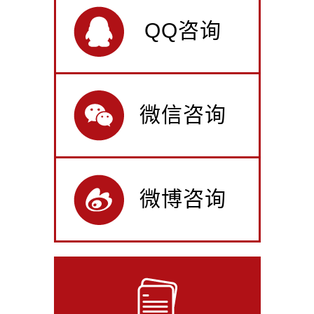
QQ咨询
微信咨询
微博咨询