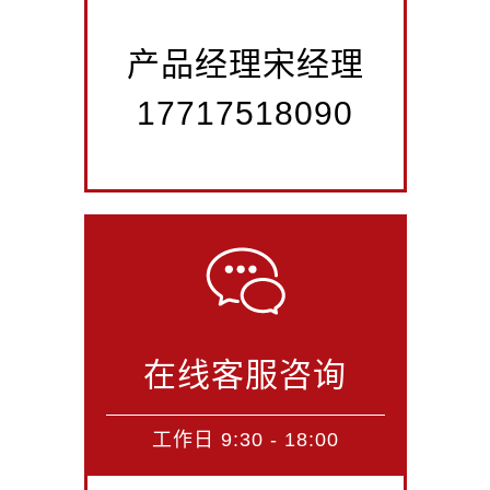
产品经理宋经理
17717518090
在线客服咨询
工作日 9:30 - 18:00