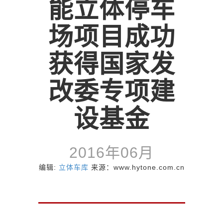
能立体停车
场项目成功
获得国家发
改委专项建
设基金
2016年06月
编辑:
立体车库
来源：www.hytone.com.cn