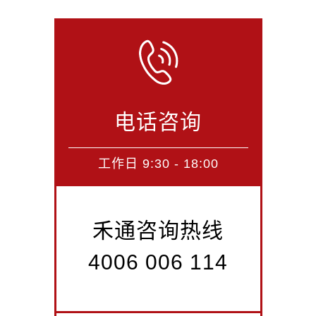
电话咨询
工作日 9:30 - 18:00
禾通咨询热线
4006 006 114